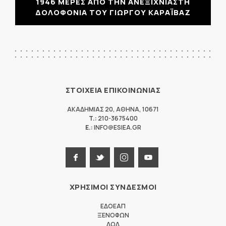
1946 ΜΕΡΕΣ ΑΠΟ ΤΗΝ ΑΝΕΞΙΧΝΙΑΣΤΗ
ΔΟΛΟΦΟΝΙΑ ΤΟΥ ΓΙΩΡΓΟΥ ΚΑΡΑΪΒΑΖ
ΣΤΟΙΧΕΙΑ ΕΠΙΚΟΙΝΩΝΙΑΣ
ΑΚΑΔΗΜΙΑΣ 20
,
ΑΘΗΝΑ
,
10671
T.:
210-3675400
E.:
INFO@ESIEA.GR
ΧΡΗΣΙΜΟΙ ΣΥΝΔΕΣΜΟΙ
ΕΔΟΕΑΠ
ΞΕΝΟΦΩΝ
ΔΟΔ