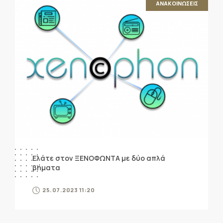
ΑΝΑΚΟΙΝΩΣΕΙΣ
Ελάτε στον ΞΕΝΟΦΩΝΤΑ με δύο απλά
βήματα
25.07.2023 11:20