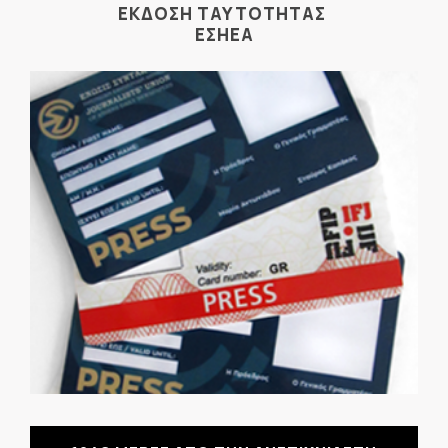
ΕΚΔΟΣΗ ΤΑΥΤΟΤΗΤΑΣ
ΕΣΗΕΑ