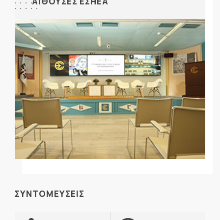
ΑΙΘΟΥΣΕΣ ΕΣΗΕΑ
ΣΥΝΤΟΜΕΥΣΕΙΣ