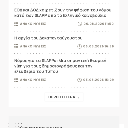
ΕΟΔ και ΔΟΔ χαιρετίζουν την ψήφιση του νόμου
κατά των SLAPP από το Ελληνικό Κοινοβούλιο
ΑΝΑΚΟΙΝΩΣΕΙΣ
06.08.2026 11:50
Η αργία του Δεκαπενταύγουστου
ΑΝΑΚΟΙΝΩΣΕΙΣ
05.08.2026 16:59
Νόμος για τα SLAPPs: Μια σημαντική θεσμική
νίκη για τους δημοσιογράφους και την
ελευθερία του Τύπου
ΑΝΑΚΟΙΝΩΣΕΙΣ
03.08.2026 15:29
ΠΕΡΙΣΣΟΤΕΡΑ →