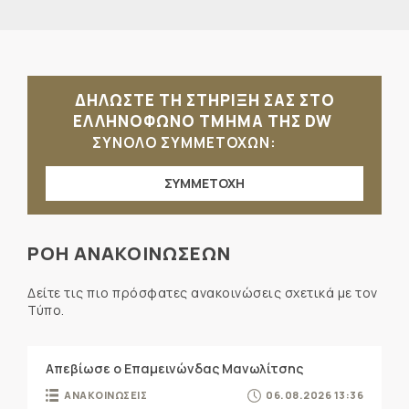
ΔΗΛΩΣΤΕ ΤΗ ΣΤΗΡΙΞΗ ΣΑΣ ΣΤΟ
ΕΛΛΗΝΟΦΩΝΟ ΤΜΗΜΑ ΤΗΣ DW
ΣΥΝΟΛΟ ΣΥΜΜΕΤΟΧΩΝ:
ΣΥΜΜΕΤΟΧΗ
ΡΟΗ ΑΝΑΚΟΙΝΩΣΕΩΝ
Δείτε τις πιο πρόσφατες ανακοινώσεις σχετικά με τον
Τύπο.
Απεβίωσε ο Επαμεινώνδας Μανωλίτσης
ΑΝΑΚΟΙΝΩΣΕΙΣ
06.08.2026 13:36