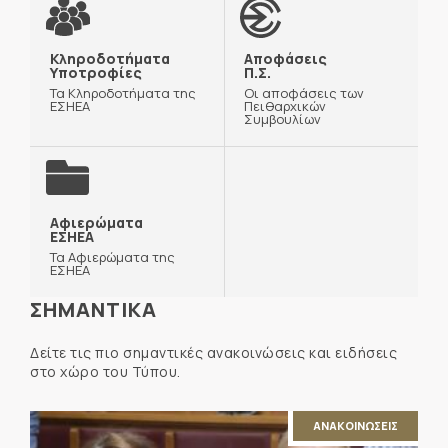
Κληροδοτήματα
Αποφάσεις
Υποτροφίες
Π.Σ.
Τα Κληροδοτήματα της
Οι αποφάσεις των
ΕΣΗΕΑ
Πειθαρχικών
Συμβουλίων
Αφιερώματα
ΕΣΗΕΑ
Τα Αφιερώματα της
ΕΣΗΕΑ
ΣΗΜΑΝΤΙΚΑ
Δείτε τις πιο σημαντικές ανακοινώσεις και ειδήσεις
στο χώρο του Τύπου.
ΑΝΑΚΟΙΝΩΣΕΙΣ