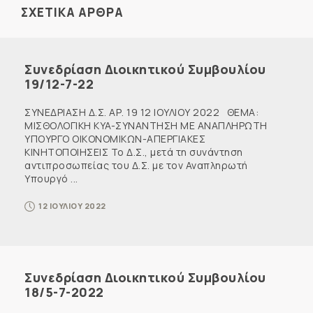
ΣΧΕΤΙΚΑ ΑΡΘΡΑ
Συνεδρίαση Διοικητικού Συμβουλίου
19/12-7-22
ΣΥΝΕΔΡΙΑΣΗ Δ.Σ. ΑΡ. 19 12 ΙΟΥΛΙΟΥ 2022 ΘΕΜΑ:
ΜΙΣΘΟΛΟΓΙΚΗ KYA-ΣΥΝΑΝΤΗΣΗ ΜΕ ΑΝΑΠΛΗΡΩΤΗ
ΥΠΟΥΡΓΟ ΟΙΚΟΝΟΜΙΚΩΝ-ΑΠΕΡΓΙΑΚΕΣ
ΚΙΝΗΤΟΠΟΙΗΣΕΙΣ Το Δ.Σ., μετά τη συνάντηση
αντιπροσωπείας του Δ.Σ. με τον Αναπληρωτή
Υπουργό ...
12 ΙΟΥΛΙΟΥ 2022
Συνεδρίαση Διοικητικού Συμβουλίου
18/5-7-2022