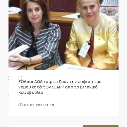
ΕΟΔ και ΔΟΔ χαιρετίζουν την ψήφιση του
νόμου κατά των SLAPP από το Ελληνικό
Κοινοβούλιο
06.08.2026 11:50