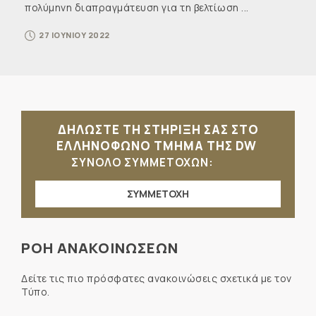
πολύμηνη διαπραγμάτευση για τη βελτίωση ...
27 ΙΟΥΝΙΟΥ 2022
ΔΗΛΩΣΤΕ ΤΗ ΣΤΗΡΙΞΗ ΣΑΣ ΣΤΟ
ΕΛΛΗΝΟΦΩΝΟ ΤΜΗΜΑ ΤΗΣ DW
ΣΥΝΟΛΟ ΣΥΜΜΕΤΟΧΩΝ:
ΣΥΜΜΕΤΟΧΗ
ΡΟΗ ΑΝΑΚΟΙΝΩΣΕΩΝ
Δείτε τις πιο πρόσφατες ανακοινώσεις σχετικά με τον
Τύπο.