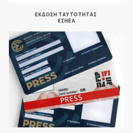
ΕΚΔΟΣΗ ΤΑΥΤΟΤΗΤΑΣ
ΕΣΗΕΑ