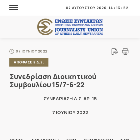
07 ΑΥΓΟΥΣΤΟΥ 2026,
14
:
13
:
52
07 ΙΟΥΝΙΟΥ 2022
ΑΠΟΦΑΣΕΙΣ Δ.Σ.
Συνεδρίαση Διοικητικού
Συμβουλίου 15/7-6-22
ΣΥΝΕΔΡΙΑΣΗ Δ.Σ. ΑΡ. 15
7 ΙΟΥΝΙΟΥ 2022