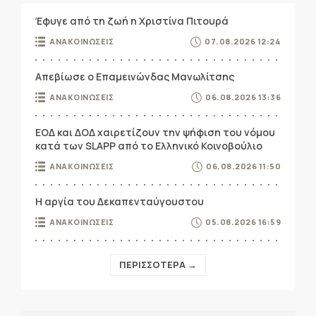
Έφυγε από τη ζωή η Χριστίνα Πιτουρά
ΑΝΑΚΟΙΝΩΣΕΙΣ
07.08.2026 12:24
Απεβίωσε ο Επαμεινώνδας Μανωλίτσης
ΑΝΑΚΟΙΝΩΣΕΙΣ
06.08.2026 13:36
ΕΟΔ και ΔΟΔ χαιρετίζουν την ψήφιση του νόμου
κατά των SLAPP από το Ελληνικό Κοινοβούλιο
ΑΝΑΚΟΙΝΩΣΕΙΣ
06.08.2026 11:50
Η αργία του Δεκαπενταύγουστου
ΑΝΑΚΟΙΝΩΣΕΙΣ
05.08.2026 16:59
ΠΕΡΙΣΣΟΤΕΡΑ →