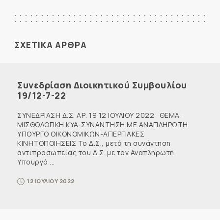
ΣΧΕΤΙΚΑ ΑΡΘΡΑ
Συνεδρίαση Διοικητικού Συμβουλίου
19/12-7-22
ΣΥΝΕΔΡΙΑΣΗ Δ.Σ. ΑΡ. 19 12 ΙΟΥΛΙΟΥ 2022 ΘΕΜΑ:
ΜΙΣΘΟΛΟΓΙΚΗ KYA-ΣΥΝΑΝΤΗΣΗ ΜΕ ΑΝΑΠΛΗΡΩΤΗ
ΥΠΟΥΡΓΟ ΟΙΚΟΝΟΜΙΚΩΝ-ΑΠΕΡΓΙΑΚΕΣ
ΚΙΝΗΤΟΠΟΙΗΣΕΙΣ Το Δ.Σ., μετά τη συνάντηση
αντιπροσωπείας του Δ.Σ. με τον Αναπληρωτή
Υπουργό ...
12 ΙΟΥΛΙΟΥ 2022