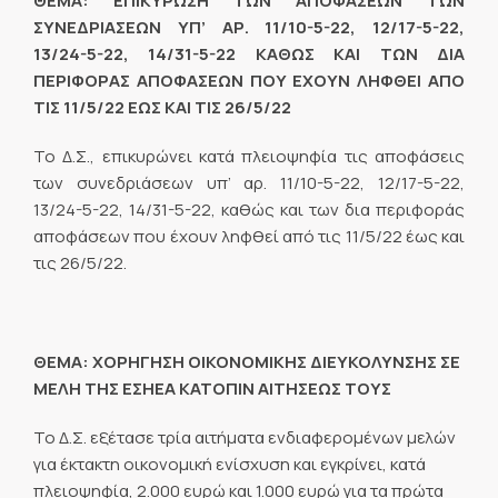
ΘΕΜΑ: ΕΠΙΚΥΡΩΣΗ ΤΩΝ ΑΠΟΦΑΣΕΩΝ ΤΩΝ
ΣΥΝΕΔΡΙΑΣΕΩΝ ΥΠ’ ΑΡ. 11/10-5-22, 12/17-5-22,
13/24-5-22, 14/31-5-22 ΚΑΘΩΣ ΚΑΙ ΤΩΝ ΔΙΑ
ΠΕΡΙΦΟΡΑΣ ΑΠΟΦΑΣΕΩΝ ΠΟΥ ΕΧΟΥΝ ΛΗΦΘΕΙ ΑΠΟ
ΤΙΣ 11/5/22 ΕΩΣ ΚΑΙ ΤΙΣ 26/5/22
Το Δ.Σ., επικυρώνει κατά πλειοψηφία τις αποφάσεις
των συνεδριάσεων υπ’ αρ. 11/10-5-22, 12/17-5-22,
13/24-5-22, 14/31-5-22, καθώς και των δια περιφοράς
αποφάσεων που έχουν ληφθεί από τις 11/5/22 έως και
τις 26/5/22.
ΘΕΜΑ: ΧΟΡΗΓΗΣΗ ΟΙΚΟΝΟΜΙΚΗΣ ΔΙΕΥΚΟΛΥΝΣΗΣ ΣΕ
ΜΕΛΗ ΤΗΣ ΕΣΗΕΑ ΚΑΤΟΠΙΝ ΑΙΤΗΣΕΩΣ ΤΟΥΣ
Το Δ.Σ. εξέτασε τρία αιτήματα ενδιαφερομένων μελών
για έκτακτη οικονομική ενίσχυση και εγκρίνει, κατά
πλειοψηφία, 2.000 ευρώ και 1.000 ευρώ για τα πρώτα