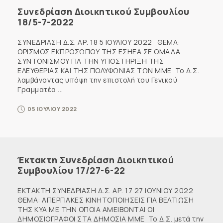
Συνεδρίαση Διοικητικού Συμβουλίου
18/5-7-2022
ΣΥΝΕΔΡΙΑΣΗ Δ.Σ. ΑΡ. 18 5 ΙΟΥΛΙΟΥ 2022 ΘΕΜΑ:
ΟΡΙΣΜΟΣ ΕΚΠΡΟΣΩΠΟΥ ΤΗΣ ΕΣΗΕΑ ΣΕ ΟΜΑΔΑ
ΣΥΝΤΟΝΙΣΜΟΥ ΓΙΑ ΤΗΝ ΥΠΟΣΤΗΡΙΞΗ ΤΗΣ
ΕΛΕΥΘΕΡΙΑΣ ΚΑΙ ΤΗΣ ΠΟΛΥΦΩΝΙΑΣ ΤΩΝ ΜΜΕ Το Δ.Σ.
λαμβάνοντας υπόψη την επιστολή του Γενικού
Γραμματέα ...
05 ΙΟΥΛΙΟΥ 2022
Έκτακτη Συνεδρίαση Διοικητικού
Συμβουλίου 17/27-6-22
ΕΚΤΑΚΤΗ ΣΥΝΕΔΡΙΑΣΗ Δ.Σ. ΑΡ. 17 27 ΙΟΥΝΙΟΥ 2022
ΘΕΜΑ: ΑΠΕΡΓΙΑΚΕΣ ΚΙΝΗΤΟΠΟΙΗΣΕΙΣ ΓΙΑ ΒΕΛΤΙΩΣΗ
ΤΗΣ ΚΥΑ ΜΕ ΤΗΝ ΟΠΟΙΑ ΑΜΕΙΒΟΝΤΑΙ ΟΙ
ΔΗΜΟΣΙΟΓΡΑΦΟΙ ΣΤΑ ΔΗΜΟΣΙΑ ΜΜΕ Το Δ.Σ. μετά την