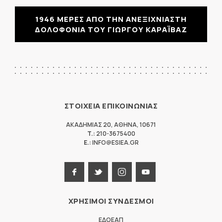
1946 ΜΕΡΕΣ ΑΠΟ ΤΗΝ ΑΝΕΞΙΧΝΙΑΣΤΗ
ΔΟΛΟΦΟΝΙΑ ΤΟΥ ΓΙΩΡΓΟΥ ΚΑΡΑΪΒΑΖ
ΣΤΟΙΧΕΙΑ ΕΠΙΚΟΙΝΩΝΙΑΣ
ΑΚΑΔΗΜΙΑΣ 20
,
ΑΘΗΝΑ
,
10671
T.:
210-3675400
E.:
INFO@ESIEA.GR
ΧΡΗΣΙΜΟΙ ΣΥΝΔΕΣΜΟΙ
ΕΔΟΕΑΠ