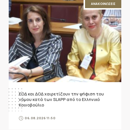
ΑΝΑΚΟΙΝΩΣΕΙΣ
ΕΟΔ και ΔΟΔ χαιρετίζουν την ψήφιση του
νόμου κατά των SLAPP από το Ελληνικό
Κοινοβούλιο
06.08.2026 11:50