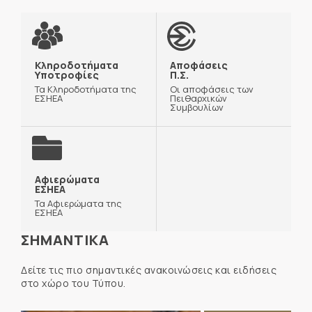
Κληροδοτήματα
Αποφάσεις
Υποτροφίες
Π.Σ.
Τα Κληροδοτήματα της
Οι αποφάσεις των
ΕΣΗΕΑ
Πειθαρχικών
Συμβουλίων
Αφιερώματα
ΕΣΗΕΑ
Τα Αφιερώματα της
ΕΣΗΕΑ
ΣΗΜΑΝΤΙΚΑ
Δείτε τις πιο σημαντικές ανακοινώσεις και ειδήσεις
στο χώρο του Τύπου.