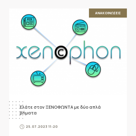
ΑΝΑΚΟΙΝΩΣΕΙΣ
Ελάτε στον ΞΕΝΟΦΩΝΤΑ με δύο απλά
βήματα
25.07.2023 11:20