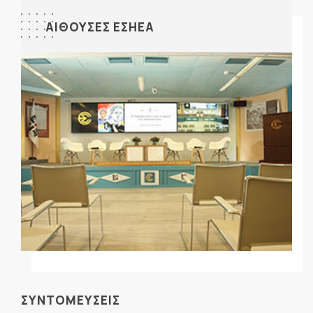
ΑΙΘΟΥΣΕΣ ΕΣΗΕΑ
ΣΥΝΤΟΜΕΥΣΕΙΣ