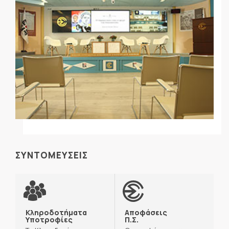
ΣΥΝΤΟΜΕΥΣΕΙΣ
Κληροδοτήματα
Αποφάσεις
Υποτροφίες
Π.Σ.