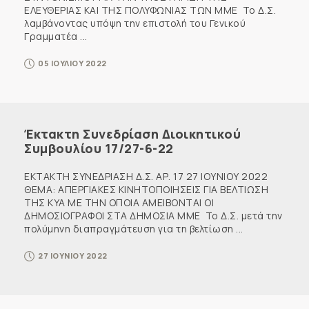
ΕΛΕΥΘΕΡΙΑΣ ΚΑΙ ΤΗΣ ΠΟΛΥΦΩΝΙΑΣ ΤΩΝ ΜΜΕ Το Δ.Σ.
λαμβάνοντας υπόψη την επιστολή του Γενικού
Γραμματέα ...
05 ΙΟΥΛΙΟΥ 2022
Έκτακτη Συνεδρίαση Διοικητικού
Συμβουλίου 17/27-6-22
ΕΚΤΑΚΤΗ ΣΥΝΕΔΡΙΑΣΗ Δ.Σ. ΑΡ. 17 27 ΙΟΥΝΙΟΥ 2022
ΘΕΜΑ: ΑΠΕΡΓΙΑΚΕΣ ΚΙΝΗΤΟΠΟΙΗΣΕΙΣ ΓΙΑ ΒΕΛΤΙΩΣΗ
ΤΗΣ ΚΥΑ ΜΕ ΤΗΝ ΟΠΟΙΑ ΑΜΕΙΒΟΝΤΑΙ ΟΙ
ΔΗΜΟΣΙΟΓΡΑΦΟΙ ΣΤΑ ΔΗΜΟΣΙΑ ΜΜΕ Το Δ.Σ. μετά την
πολύμηνη διαπραγμάτευση για τη βελτίωση ...
27 ΙΟΥΝΙΟΥ 2022