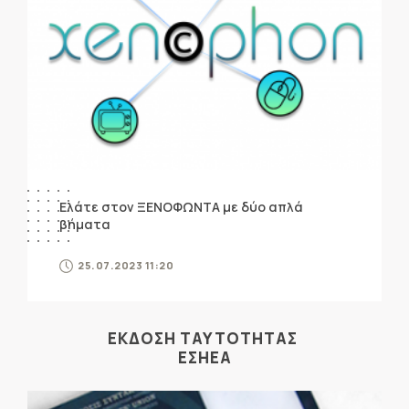
Ελάτε στον ΞΕΝΟΦΩΝΤΑ με δύο απλά
βήματα
25.07.2023 11:20
ΕΚΔΟΣΗ ΤΑΥΤΟΤΗΤΑΣ
ΕΣΗΕΑ