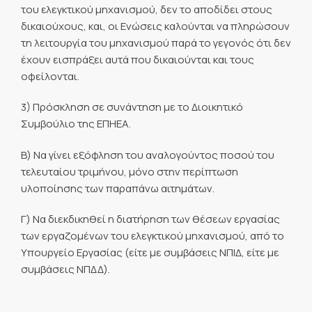
του ελεγκτικού μηχανισμού, δεν το αποδίδει στους
δικαιούχους, και, οι Ενώσεις καλούνται να πληρώσουν
τη λειτουργία του μηχανισμού παρά το γεγονός ότι δεν
έχουν εισπράξει αυτά που δικαιούνται και τους
οφείλονται.
3) Πρόσκληση σε συνάντηση με το Διοικητικό
Συμβούλιο της ΕΠΗΕΑ.
Β) Να γίνει εξόφληση του αναλογούντος ποσού του
τελευταίου τριμήνου, μόνο στην περίπτωση
υλοποίησης των παραπάνω αιτημάτων.
Γ) Να διεκδικηθεί η διατήρηση των θέσεων εργασίας
των εργαζομένων του ελεγκτικού μηχανισμού, από το
Υπουργείο Εργασίας (είτε με συμβάσεις ΝΠΙΔ, είτε με
συμβάσεις ΝΠΔΔ).