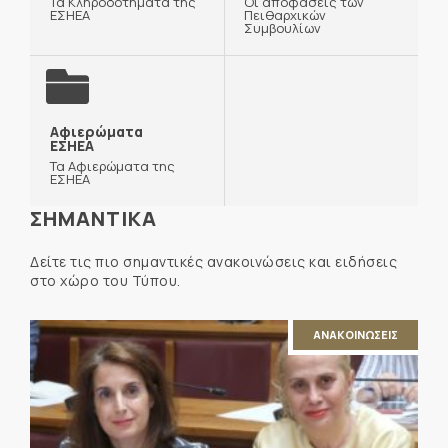
Τα Κληροδοτήματα της
Οι αποφάσεις των
ΕΣΗΕΑ
Πειθαρχικών
Συμβουλίων
Αφιερώματα
ΕΣΗΕΑ
Τα Αφιερώματα της
ΕΣΗΕΑ
ΣΗΜΑΝΤΙΚΑ
Δείτε τις πιο σημαντικές ανακοινώσεις και ειδήσεις
στο χώρο του Τύπου.
ΑΝΑΚΟΙΝΩΣΕΙΣ