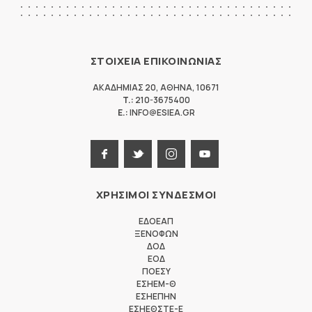
ΣΤΟΙΧΕΙΑ ΕΠΙΚΟΙΝΩΝΙΑΣ
ΑΚΑΔΗΜΙΑΣ 20
,
ΑΘΗΝΑ
,
10671
T.:
210-3675400
E.:
INFO@ESIEA.GR
ΧΡΗΣΙΜΟΙ ΣΥΝΔΕΣΜΟΙ
ΕΔΟΕΑΠ
ΞΕΝΟΦΩΝ
ΔΟΔ
ΕΟΔ
ΠΟΕΣΥ
ΕΣΗΕΜ-Θ
ΕΣΗΕΠΗΝ
ΕΣΗΕΘΣΤΕ-Ε