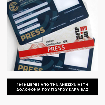
1949 ΜΕΡΕΣ ΑΠΟ ΤΗΝ ΑΝΕΞΙΧΝΙΑΣΤΗ
ΔΟΛΟΦΟΝΙΑ ΤΟΥ ΓΙΩΡΓΟΥ ΚΑΡΑΪΒΑΖ