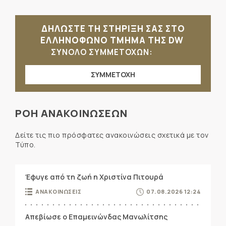
ΔΗΛΩΣΤΕ ΤΗ ΣΤΗΡΙΞΗ ΣΑΣ ΣΤΟ
ΕΛΛΗΝΟΦΩΝΟ ΤΜΗΜΑ ΤΗΣ DW
ΣΥΝΟΛΟ ΣΥΜΜΕΤΟΧΩΝ:
ΣΥΜΜΕΤΟΧΗ
ΡΟΗ ΑΝΑΚΟΙΝΩΣΕΩΝ
Δείτε τις πιο πρόσφατες ανακοινώσεις σχετικά με τον
Τύπο.
Έφυγε από τη ζωή η Χριστίνα Πιτουρά
ΑΝΑΚΟΙΝΩΣΕΙΣ
07.08.2026 12:24
Απεβίωσε ο Επαμεινώνδας Μανωλίτσης