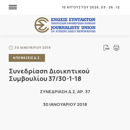
10 ΑΥΓΟΥΣΤΟΥ 2026,
03
:
26
:
12
30 ΙΑΝΟΥΑΡΙΟΥ 2018
ΑΠΟΦΑΣΕΙΣ Δ.Σ.
Συνεδρίαση Διοικητικού
Συμβουλίου 37/30-1-18
ΣΥΝΕΔΡΙΑΣΗ Δ.Σ. ΑΡ. 37
30 ΙΑΝΟΥΑΡΙΟΥ 2018