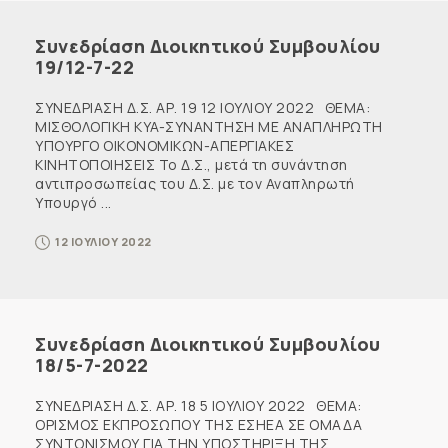
Συνεδρίαση Διοικητικού Συμβουλίου
19/12-7-22
ΣΥΝΕΔΡΙΑΣΗ Δ.Σ. ΑΡ. 19 12 ΙΟΥΛΙΟΥ 2022 ΘΕΜΑ:
ΜΙΣΘΟΛΟΓΙΚΗ KYA-ΣΥΝΑΝΤΗΣΗ ΜΕ ΑΝΑΠΛΗΡΩΤΗ
ΥΠΟΥΡΓΟ ΟΙΚΟΝΟΜΙΚΩΝ-ΑΠΕΡΓΙΑΚΕΣ
ΚΙΝΗΤΟΠΟΙΗΣΕΙΣ Το Δ.Σ., μετά τη συνάντηση
αντιπροσωπείας του Δ.Σ. με τον Αναπληρωτή
Υπουργό ...
12 ΙΟΥΛΙΟΥ 2022
Συνεδρίαση Διοικητικού Συμβουλίου
18/5-7-2022
ΣΥΝΕΔΡΙΑΣΗ Δ.Σ. ΑΡ. 18 5 ΙΟΥΛΙΟΥ 2022 ΘΕΜΑ:
ΟΡΙΣΜΟΣ ΕΚΠΡΟΣΩΠΟΥ ΤΗΣ ΕΣΗΕΑ ΣΕ ΟΜΑΔΑ
ΣΥΝΤΟΝΙΣΜΟΥ ΓΙΑ ΤΗΝ ΥΠΟΣΤΗΡΙΞΗ ΤΗΣ