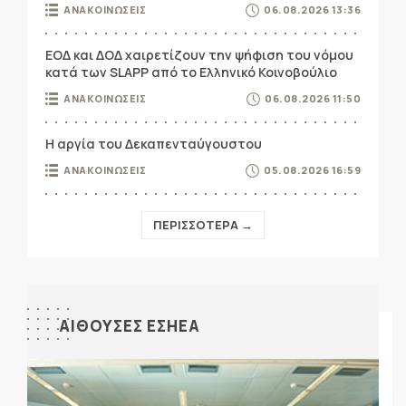
ΑΝΑΚΟΙΝΩΣΕΙΣ
06.08.2026 13:36
ΕΟΔ και ΔΟΔ χαιρετίζουν την ψήφιση του νόμου
κατά των SLAPP από το Ελληνικό Κοινοβούλιο
ΑΝΑΚΟΙΝΩΣΕΙΣ
06.08.2026 11:50
Η αργία του Δεκαπενταύγουστου
ΑΝΑΚΟΙΝΩΣΕΙΣ
05.08.2026 16:59
ΠΕΡΙΣΣΟΤΕΡΑ →
ΑΙΘΟΥΣΕΣ ΕΣΗΕΑ