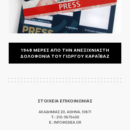
1948 ΜΕΡΕΣ ΑΠΟ ΤΗΝ ΑΝΕΞΙΧΝΙΑΣΤΗ
ΔΟΛΟΦΟΝΙΑ ΤΟΥ ΓΙΩΡΓΟΥ ΚΑΡΑΪΒΑΖ
ΣΤΟΙΧΕΙΑ ΕΠΙΚΟΙΝΩΝΙΑΣ
ΑΚΑΔΗΜΙΑΣ 20
,
ΑΘΗΝΑ
,
10671
T.:
210-3675400
E.:
INFO@ESIEA.GR