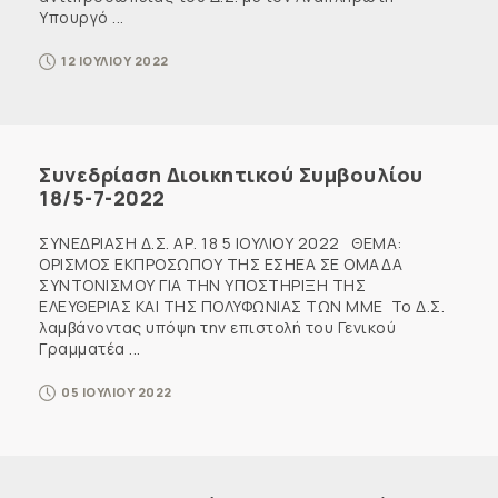
Υπουργό ...
12 ΙΟΥΛΙΟΥ 2022
Συνεδρίαση Διοικητικού Συμβουλίου
18/5-7-2022
ΣΥΝΕΔΡΙΑΣΗ Δ.Σ. ΑΡ. 18 5 ΙΟΥΛΙΟΥ 2022 ΘΕΜΑ:
ΟΡΙΣΜΟΣ ΕΚΠΡΟΣΩΠΟΥ ΤΗΣ ΕΣΗΕΑ ΣΕ ΟΜΑΔΑ
ΣΥΝΤΟΝΙΣΜΟΥ ΓΙΑ ΤΗΝ ΥΠΟΣΤΗΡΙΞΗ ΤΗΣ
ΕΛΕΥΘΕΡΙΑΣ ΚΑΙ ΤΗΣ ΠΟΛΥΦΩΝΙΑΣ ΤΩΝ ΜΜΕ Το Δ.Σ.
λαμβάνοντας υπόψη την επιστολή του Γενικού
Γραμματέα ...
05 ΙΟΥΛΙΟΥ 2022