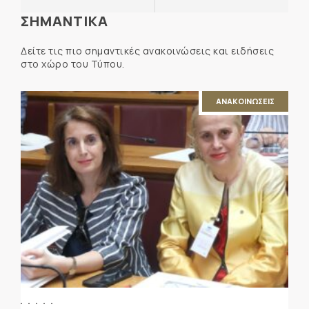
ΣΗΜΑΝΤΙΚΑ
Δείτε τις πιο σημαντικές ανακοινώσεις και ειδήσεις
στο χώρο του Τύπου.
ΑΝΑΚΟΙΝΩΣΕΙΣ