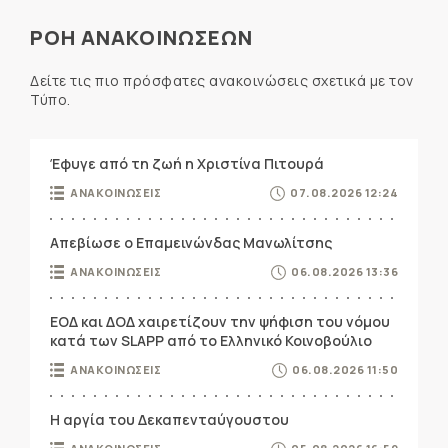
ΡΟΗ ΑΝΑΚΟΙΝΩΣΕΩΝ
Δείτε τις πιο πρόσφατες ανακοινώσεις σχετικά με τον
Τύπο.
Έφυγε από τη ζωή η Χριστίνα Πιτουρά
ΑΝΑΚΟΙΝΩΣΕΙΣ
07.08.2026 12:24
Απεβίωσε ο Επαμεινώνδας Μανωλίτσης
ΑΝΑΚΟΙΝΩΣΕΙΣ
06.08.2026 13:36
ΕΟΔ και ΔΟΔ χαιρετίζουν την ψήφιση του νόμου
κατά των SLAPP από το Ελληνικό Κοινοβούλιο
ΑΝΑΚΟΙΝΩΣΕΙΣ
06.08.2026 11:50
Η αργία του Δεκαπενταύγουστου