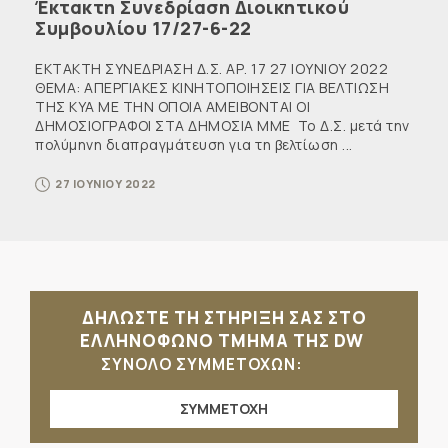
Έκτακτη Συνεδρίαση Διοικητικού
Συμβουλίου 17/27-6-22
ΕΚΤΑΚΤΗ ΣΥΝΕΔΡΙΑΣΗ Δ.Σ. ΑΡ. 17 27 ΙΟΥΝΙΟΥ 2022
ΘΕΜΑ: ΑΠΕΡΓΙΑΚΕΣ ΚΙΝΗΤΟΠΟΙΗΣΕΙΣ ΓΙΑ ΒΕΛΤΙΩΣΗ
ΤΗΣ ΚΥΑ ΜΕ ΤΗΝ ΟΠΟΙΑ ΑΜΕΙΒΟΝΤΑΙ ΟΙ
ΔΗΜΟΣΙΟΓΡΑΦΟΙ ΣΤΑ ΔΗΜΟΣΙΑ ΜΜΕ Το Δ.Σ. μετά την
πολύμηνη διαπραγμάτευση για τη βελτίωση ...
27 ΙΟΥΝΙΟΥ 2022
ΔΗΛΩΣΤΕ ΤΗ ΣΤΗΡΙΞΗ ΣΑΣ ΣΤΟ
ΕΛΛΗΝΟΦΩΝΟ ΤΜΗΜΑ ΤΗΣ DW
ΣΥΝΟΛΟ ΣΥΜΜΕΤΟΧΩΝ:
ΣΥΜΜΕΤΟΧΗ