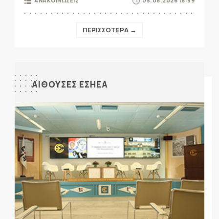
ΑΝΑΚΟΙΝΩΣΕΙΣ
05.08.2026 16:59
ΠΕΡΙΣΣΟΤΕΡΑ →
ΑΙΘΟΥΣΕΣ ΕΣΗΕΑ