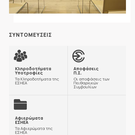
ΣΥΝΤΟΜΕΥΣΕΙΣ
Κληροδοτήματα
Αποφάσεις
Υποτροφίες
Π.Σ.
Τα Κληροδοτήματα της
Οι αποφάσεις των
ΕΣΗΕΑ
Πειθαρχικών
Συμβουλίων
Αφιερώματα
ΕΣΗΕΑ
Τα Αφιερώματα της
ΕΣΗΕΑ