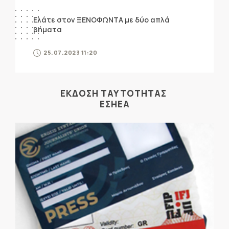
Ελάτε στον ΞΕΝΟΦΩΝΤΑ με δύο απλά
βήματα
25.07.2023 11:20
ΕΚΔΟΣΗ ΤΑΥΤΟΤΗΤΑΣ
ΕΣΗΕΑ