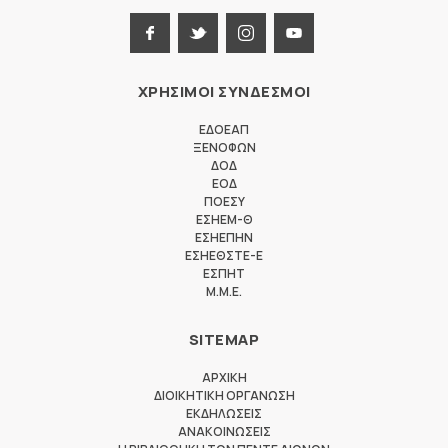
ΧΡΗΣΙΜΟΙ ΣΥΝΔΕΣΜΟΙ
ΕΔΟΕΑΠ
ΞΕΝΟΦΩΝ
ΔΟΔ
ΕΟΔ
ΠΟΕΣΥ
ΕΣΗΕΜ-Θ
ΕΣΗΕΠΗΝ
ΕΣΗΕΘΣΤΕ-Ε
ΕΣΠΗΤ
M.M.E.
SITEMAP
ΑΡΧΙΚΗ
ΔΙΟΙΚΗΤΙΚΗ ΟΡΓΑΝΩΣΗ
ΕΚΔΗΛΩΣΕΙΣ
ΑΝΑΚΟΙΝΩΣΕΙΣ