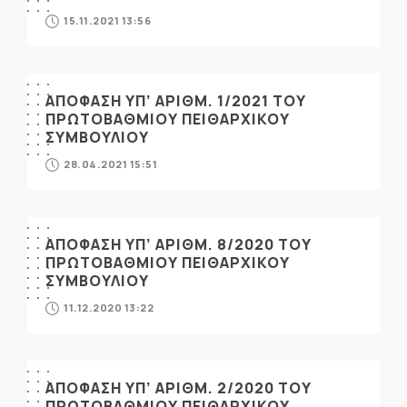
15.11.2021 13:56
ΑΠΟΦΑΣΗ ΥΠ’ ΑΡΙΘΜ. 1/2021 ΤΟΥ
ΠΡΩΤΟΒΑΘΜΙΟΥ ΠΕΙΘΑΡΧΙΚΟΥ
ΣΥΜΒΟΥΛΙΟΥ
28.04.2021 15:51
ΑΠΟΦΑΣΗ ΥΠ’ ΑΡΙΘΜ. 8/2020 ΤΟΥ
ΠΡΩΤΟΒΑΘΜΙΟΥ ΠΕΙΘΑΡΧΙΚΟΥ
ΣΥΜΒΟΥΛΙΟΥ
11.12.2020 13:22
ΑΠΟΦΑΣΗ ΥΠ’ ΑΡΙΘΜ. 2/2020 ΤΟΥ
ΠΡΩΤΟΒΑΘΜΙΟΥ ΠΕΙΘΑΡΧΙΚΟΥ