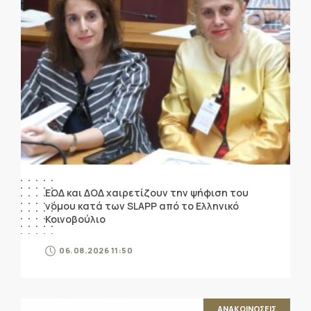
ΕΟΔ και ΔΟΔ χαιρετίζουν την ψήφιση του
νόμου κατά των SLAPP από το Ελληνικό
Κοινοβούλιο
06.08.2026 11:50
ΑΝΑΚΟΙΝΩΣΕΙΣ