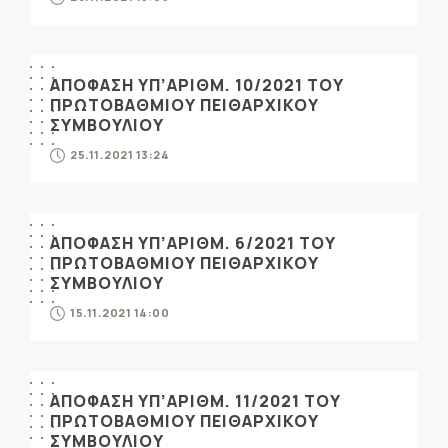
ΑΠΟΦΑΣΗ ΥΠ’ΑΡΙΘΜ. 10/2021 ΤΟΥ
ΠΡΩΤΟΒΑΘΜΙΟΥ ΠΕΙΘΑΡΧΙΚΟΥ
ΣΥΜΒΟΥΛΙΟΥ
25.11.2021 13:24
ΑΠΟΦΑΣΗ ΥΠ’ΑΡΙΘΜ. 6/2021 ΤΟΥ
ΠΡΩΤΟΒΑΘΜΙΟΥ ΠΕΙΘΑΡΧΙΚΟΥ
ΣΥΜΒΟΥΛΙΟΥ
15.11.2021 14:00
ΑΠΟΦΑΣΗ ΥΠ’ΑΡΙΘΜ. 11/2021 ΤΟΥ
ΠΡΩΤΟΒΑΘΜΙΟΥ ΠΕΙΘΑΡΧΙΚΟΥ
ΣΥΜΒΟΥΛΙΟΥ