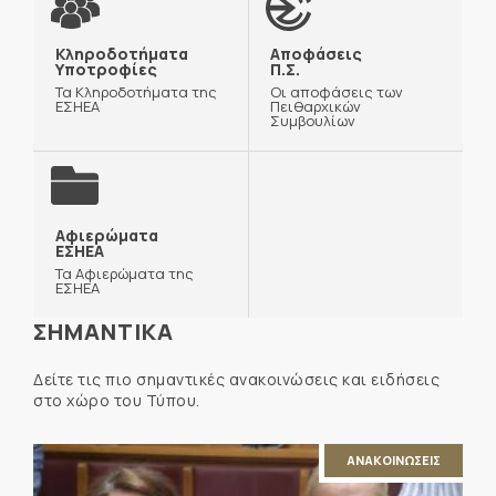
Κληροδοτήματα
Αποφάσεις
Υποτροφίες
Π.Σ.
Τα Κληροδοτήματα της
Οι αποφάσεις των
ΕΣΗΕΑ
Πειθαρχικών
Συμβουλίων
Αφιερώματα
ΕΣΗΕΑ
Τα Αφιερώματα της
ΕΣΗΕΑ
ΣΗΜΑΝΤΙΚΑ
Δείτε τις πιο σημαντικές ανακοινώσεις και ειδήσεις
στο χώρο του Τύπου.
ΑΝΑΚΟΙΝΩΣΕΙΣ