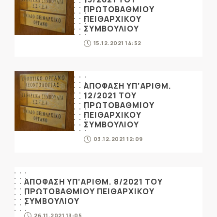
ΠΡΩΤΟΒΑΘΜΙΟΥ
ΠΕΙΘΑΡΧΙΚΟΥ
ΣΥΜΒΟΥΛΙΟΥ
15.12.2021 14:52
ΑΠΟΦΑΣΗ ΥΠ’ΑΡΙΘΜ.
12/2021 ΤΟΥ
ΠΡΩΤΟΒΑΘΜΙΟΥ
ΠΕΙΘΑΡΧΙΚΟΥ
ΣΥΜΒΟΥΛΙΟΥ
03.12.2021 12:09
ΑΠΟΦΑΣΗ ΥΠ’ΑΡΙΘΜ. 8/2021 ΤΟΥ
ΠΡΩΤΟΒΑΘΜΙΟΥ ΠΕΙΘΑΡΧΙΚΟΥ
ΣΥΜΒΟΥΛΙΟΥ
26.11.2021 13:05