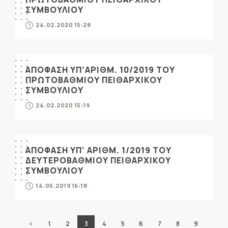
ΣΥΜΒΟΥΛΙΟΥ
24.02.2020 15:28
ΑΠΟΦΑΣΗ ΥΠ’ΑΡΙΘΜ. 10/2019 ΤΟΥ
ΠΡΩΤΟΒΑΘΜΙΟΥ ΠΕΙΘΑΡΧΙΚΟΥ
ΣΥΜΒΟΥΛΙΟΥ
24.02.2020 15:19
ΑΠΟΦΑΣΗ ΥΠ’ ΑΡΙΘΜ. 1/2019 ΤΟΥ
ΔΕΥΤΕΡΟΒΑΘΜΙΟΥ ΠΕΙΘΑΡΧΙΚΟΥ
ΣΥΜΒΟΥΛΙΟΥ
14.05.2019 16:18
‹
1
2
3
4
5
6
7
8
9