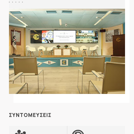
ΣΥΝΤΟΜΕΥΣΕΙΣ