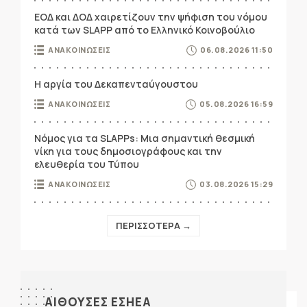
ΕΟΔ και ΔΟΔ χαιρετίζουν την ψήφιση του νόμου
κατά των SLAPP από το Ελληνικό Κοινοβούλιο
ΑΝΑΚΟΙΝΩΣΕΙΣ
06.08.2026 11:50
Η αργία του Δεκαπενταύγουστου
ΑΝΑΚΟΙΝΩΣΕΙΣ
05.08.2026 16:59
Νόμος για τα SLAPPs: Μια σημαντική θεσμική
νίκη για τους δημοσιογράφους και την
ελευθερία του Τύπου
ΑΝΑΚΟΙΝΩΣΕΙΣ
03.08.2026 15:29
ΠΕΡΙΣΣΟΤΕΡΑ →
ΑΙΘΟΥΣΕΣ ΕΣΗΕΑ