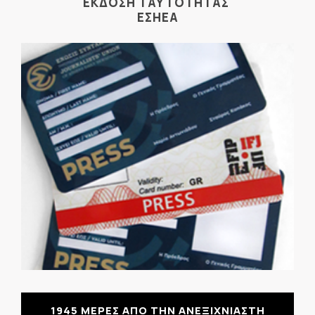
ΕΚΔΟΣΗ ΤΑΥΤΟΤΗΤΑΣ
ΕΣΗΕΑ
1945 ΜΕΡΕΣ ΑΠΟ ΤΗΝ ΑΝΕΞΙΧΝΙΑΣΤΗ