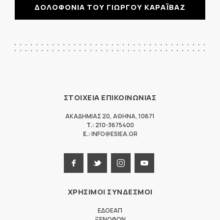
ΔΟΛΟΦΟΝΙΑ ΤΟΥ ΓΙΩΡΓΟΥ ΚΑΡΑΪΒΑΖ
ΣΤΟΙΧΕΙΑ ΕΠΙΚΟΙΝΩΝΙΑΣ
ΑΚΑΔΗΜΙΑΣ 20
,
ΑΘΗΝΑ
,
10671
T.:
210-3675400
E.:
INFO@ESIEA.GR
ΧΡΗΣΙΜΟΙ ΣΥΝΔΕΣΜΟΙ
ΕΔΟΕΑΠ
ΞΕΝΟΦΩΝ