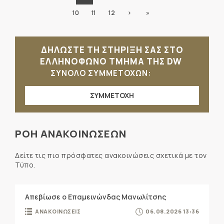
10
11
12
›
»
ΔΗΛΩΣΤΕ ΤΗ ΣΤΗΡΙΞΗ ΣΑΣ ΣΤΟ
ΕΛΛΗΝΟΦΩΝΟ ΤΜΗΜΑ ΤΗΣ DW
ΣΥΝΟΛΟ ΣΥΜΜΕΤΟΧΩΝ:
ΣΥΜΜΕΤΟΧΗ
ΡΟΗ ΑΝΑΚΟΙΝΩΣΕΩΝ
Δείτε τις πιο πρόσφατες ανακοινώσεις σχετικά με τον
Τύπο.
Απεβίωσε ο Επαμεινώνδας Μανωλίτσης
ΑΝΑΚΟΙΝΩΣΕΙΣ
06.08.2026 13:36