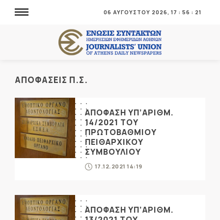
06 ΑΥΓΟΥΣΤΟΥ 2026,
17
:
56
:
21
ΑΠΟΦΑΣΕΙΣ Π.Σ.
ΑΠΟΦΑΣΗ ΥΠ’ΑΡΙΘΜ.
14/2021 ΤΟΥ
ΠΡΩΤΟΒΑΘΜΙΟΥ
ΠΕΙΘΑΡΧΙΚΟΥ
ΣΥΜΒΟΥΛΙΟΥ
17.12.2021 14:19
ΑΠΟΦΑΣΗ ΥΠ’ΑΡΙΘΜ.
13/2021 ΤΟΥ