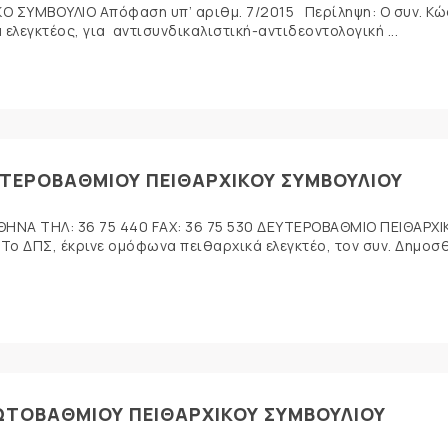
 ΣΥΜΒΟΥΛΙΟ Απόφαση υπ’ αριθμ. 7/2015 Περίληψη: Ο συν. Κ
 ελεγκτέος, για αντισυνδικαλιστική-αντιδεοντολογική ...
ΥΤΕΡΟΒΑΘΜΙΟΥ ΠΕΙΘΑΡΧΙΚΟΥ ΣΥΜΒΟΥΛΙΟΥ
ΘΗΝΑ ΤΗΛ: 36 75 440 FAX: 36 75 530 ΔΕΥΤΕΡΟΒΑΘΜΙΟ ΠΕΙΘΑΡΧΙ
o ΔΠΣ, έκρινε ομόφωνα πειθαρχικά ελεγκτέο, τον συν. Δημοσ
ΡΩΤΟΒΑΘΜΙΟΥ ΠΕΙΘΑΡΧΙΚΟΥ ΣΥΜΒΟΥΛΙΟΥ