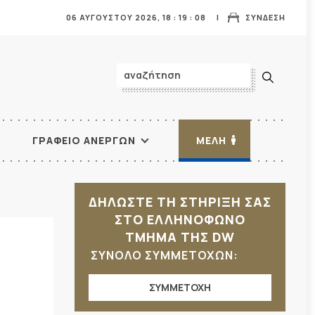
06 ΑΥΓΟΥΣΤΟΥ 2026,
18
:
19
:
09
ΣΥΝΔΕΣΗ
ΓΡΑΦΕΙΟ ΑΝΕΡΓΩΝ
ΜΕΛΗ
ΔΗΛΩΣΤΕ ΤΗ ΣΤΗΡΙΞΗ ΣΑΣ
ΣΤΟ ΕΛΛΗΝΟΦΩΝΟ
ΤΜΗΜΑ ΤΗΣ DW
ΣΥΝΟΛΟ ΣΥΜΜΕΤΟΧΩΝ:
ΣΥΜΜΕΤΟΧΗ