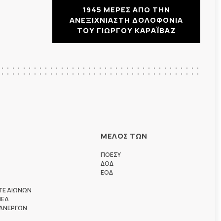
1945 ΜΕΡΕΣ ΑΠΟ ΤΗΝ
ΑΝΕΞΙΧΝΙΑΣΤΗ ΔΟΛΟΦΟΝΙΑ
ΤΟΥ ΓΙΩΡΓΟΥ ΚΑΡΑΪΒΑΖ
ΜΕΛΟΣ ΤΩΝ
ΠΟΕΣΥ
ΔΟΔ
ΕΟΔ
ΤΕ ΑΙΩΝΩΝ
ΗΕΑ
 ΑΝΕΡΓΩΝ