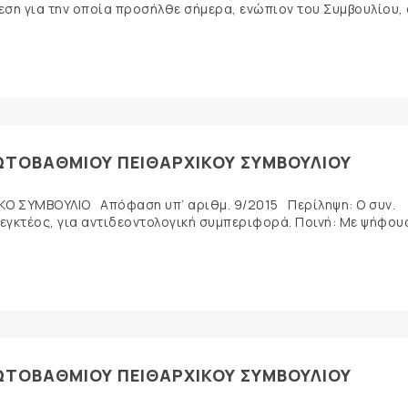
θεση για την οποία προσήλθε σήμερα, ενώπιον του Συμβουλίου, 
ΡΩΤΟΒΑΘΜΙΟΥ ΠΕΙΘΑΡΧΙΚΟΥ ΣΥΜΒΟΥΛΙΟΥ
Ο ΣΥΜΒΟΥΛΙΟ Απόφαση υπ’ αριθμ. 9/2015 Περίληψη: Ο συν.
εγκτέος, για αντιδεοντολογική συμπεριφορά. Ποινή: Με ψήφου
ΡΩΤΟΒΑΘΜΙΟΥ ΠΕΙΘΑΡΧΙΚΟΥ ΣΥΜΒΟΥΛΙΟΥ