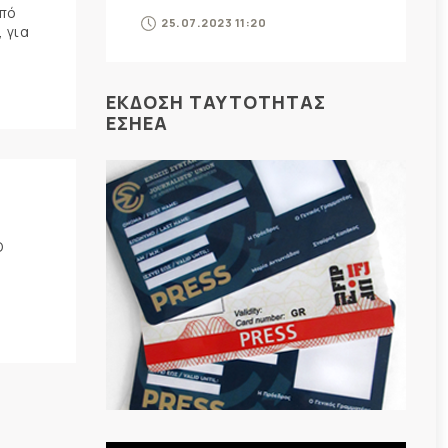
από
25.07.2023 11:20
 για
ΕΚΔΟΣΗ ΤΑΥΤΟΤΗΤΑΣ
ΕΣΗΕΑ
Ο