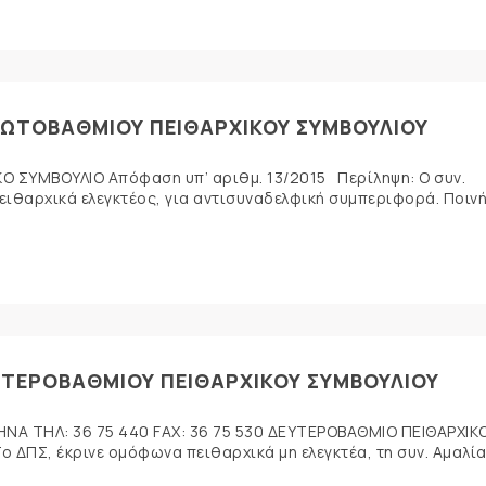
ΠΡΩΤΟΒΑΘΜΙΟΥ ΠΕΙΘΑΡΧΙΚΟΥ ΣΥΜΒΟΥΛΙΟΥ
 ΣΥΜΒΟΥΛΙΟ Απόφαση υπ’ αριθμ. 13/2015 Περίληψη: Ο συν.
ειθαρχικά ελεγκτέος, για αντισυναδελφική συμπεριφορά. Ποινή
ΥΤΕΡΟΒΑΘΜΙΟΥ ΠΕΙΘΑΡΧΙΚΟΥ ΣΥΜΒΟΥΛΙΟΥ
ΗΝΑ ΤΗΛ: 36 75 440 FAX: 36 75 530 ΔΕΥΤΕΡΟΒΑΘΜΙΟ ΠΕΙΘΑΡΧΙΚ
 ΔΠΣ, έκρινε ομόφωνα πειθαρχικά μη ελεγκτέα, τη συν. Αμαλία