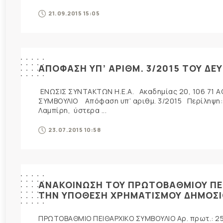
21.09.2015 15:05
ΑΠΟΦΑΣΗ ΥΠ’ ΑΡΙΘΜ. 3/2015 ΤΟΥ ΔΕ
ΕΝΩΣΙΣ ΣΥΝΤΑΚΤΩΝ Η.Ε.Α. Ακαδημίας 20, 106 71 Α
ΣΥΜΒΟΥΛΙΟ Απόφαση υπ’ αριθμ. 3/2015 Περίληψη: T
Λαμπίρη, ύστερα ...
23.07.2015 10:58
ΑΝΑΚΟΙΝΩΣΗ ΤΟΥ ΠΡΩΤΟΒΑΘΜΙΟΥ ΠΕΙ
ΤΗΝ ΥΠΟΘΕΣΗ ΧΡΗΜΑΤΙΣΜΟΥ ΔΗΜΟΣ
ΠΡΩΤΟΒΑΘΜΙΟ ΠΕΙΘΑΡΧΙΚΟ ΣΥΜΒΟΥΛΙΟ Αρ. πρωτ.: 25